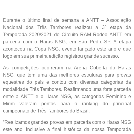
Durante o último final de semana a ANTT – Associação
Nacional dos Três Tambores realizou a 3ª etapa da
Temporada 2020/2021 do Circuito RAM Rodeo ANTT em
parceria com o Haras NSG, em São Pedro-SP. A etapa
aconteceu na Copa NSG, evento lançado este ano e que
logo em sua primeira edição registrou grande sucesso.
As competições ocorreram na Arena Coberta do Haras
NSG, que tem uma das melhores estruturas para provas
equestres do país e contou com diversas categorias da
modalidade Três Tambores. Reafirmando uma forte parceria
entre a ANTT e o Haras NSG, as categorias Feminino e
Mirim valeram pontos para o ranking do principal
campeonato de Três Tambores do Brasil.
“Realizamos grandes provas em parceria com o Haras NSG
este ano, inclusive a final histórica da nossa Temporada