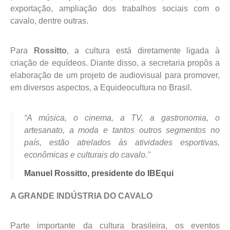
exportação, ampliação dos trabalhos sociais com o
cavalo, dentre outras.
Para
Rossitto
, a cultura está diretamente ligada à
criação de equídeos. Diante disso, a secretaria propôs a
elaboração de um projeto de audiovisual para promover,
em diversos aspectos, a Equideocultura no Brasil.
“A música, o cinema, a TV, a gastronomia, o
artesanato, a moda e tantos outros segmentos no
país, estão atrelados às atividades esportivas,
econômicas e culturais do cavalo."
Manuel Rossitto, presidente do IBEqui
A GRANDE INDÚSTRIA DO CAVALO
Parte importante da cultura brasileira, os eventos