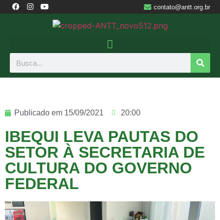
contato@antt.org.br
Publicado em
15/09/2021
20:00
IBEQUI LEVA PAUTAS DO
SETOR À SECRETARIA DE
CULTURA DO GOVERNO
FEDERAL