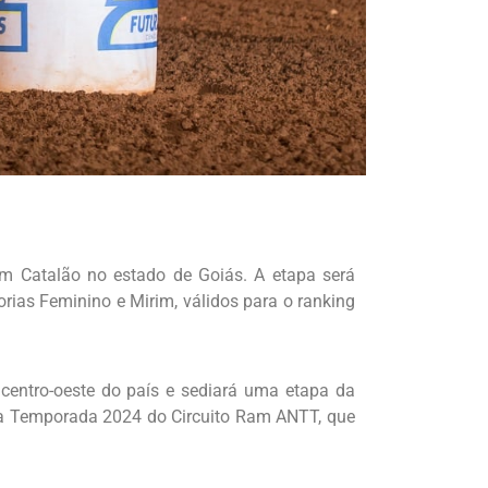
m Catalão no estado de Goiás. A etapa será
orias Feminino e Mirim, válidos para o ranking
centro-oeste do país e sediará uma etapa da
da Temporada 2024 do Circuito Ram ANTT, que