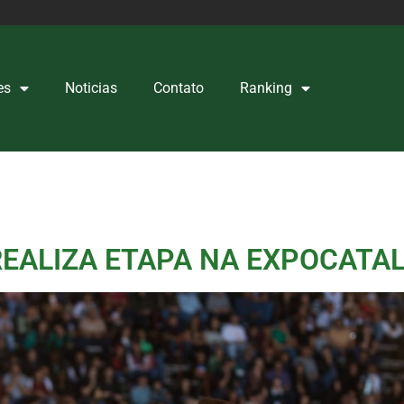
es
Noticias
Contato
Ranking
REALIZA ETAPA NA EXPOCATA