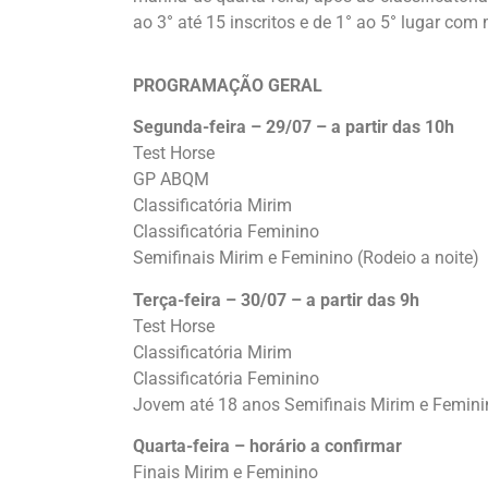
ao 3° até 15 inscritos e de 1° ao 5° lugar com 
PROGRAMAÇÃO GERAL
Segunda-feira – 29/07 – a partir das 10h
Test Horse
GP ABQM
Classificatória Mirim
Classificatória Feminino
Semifinais Mirim e Feminino (Rodeio a noite)
Terça-feira – 30/07 – a partir das 9h
Test Horse
Classificatória Mirim
Classificatória Feminino
Jovem até 18 anos Semifinais Mirim e Feminin
Quarta-feira – horário a confirmar
Finais Mirim e Feminino