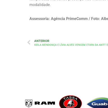
modalidade.
Assessoria: Agência PrimeComm / Foto: Alb
ANTERIOR
KEILA MENDONÇA E LÍVIA ALVES VENCEM ETAPA DA ANTT