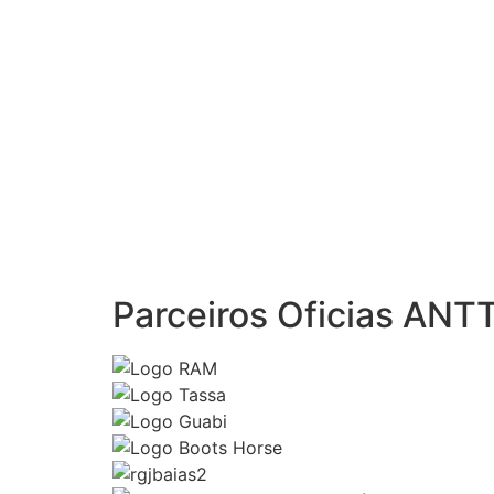
Parceiros Oficias ANT