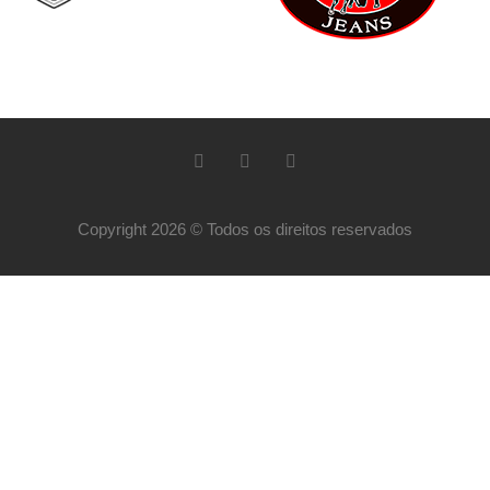
Copyright 2026 © Todos os direitos reservados