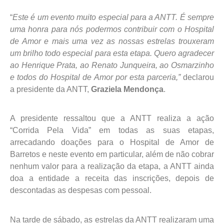
“
Este é um evento muito especial para a ANTT. É sempre
uma honra para nós podermos contribuir com o Hospital
de Amor e mais uma vez as nossas estrelas trouxeram
um brilho todo especial para esta etapa. Quero agradecer
ao Henrique Prata, ao Renato Junqueira, ao Osmarzinho
e todos do Hospital de Amor por esta parceria,”
declarou
a presidente da ANTT,
Graziela Mendonça
.
A presidente ressaltou que a ANTT realiza a ação
“Corrida Pela Vida” em todas as suas etapas,
arrecadando doações para o Hospital de Amor de
Barretos e neste evento em particular, além de não cobrar
nenhum valor para a realização da etapa, a ANTT ainda
doa a entidade a receita das inscrições, depois de
descontadas as despesas com pessoal.
Na tarde de sábado, as estrelas da ANTT realizaram uma