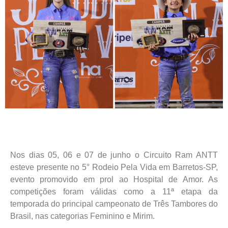
Nos dias 05, 06 e 07 de junho o Circuito Ram ANTT
esteve presente no 5° Rodeio Pela Vida em Barretos-SP,
evento promovido em prol ao Hospital de Amor. As
competições foram válidas como a 11ª etapa da
temporada do principal campeonato de Três Tambores do
Brasil, nas categorias Feminino e Mirim.