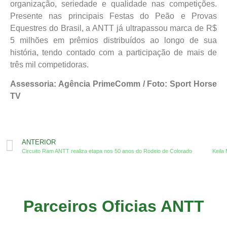
organização, seriedade e qualidade nas competições.
Presente nas principais Festas do Peão e Provas
Equestres do Brasil, a ANTT já ultrapassou marca de R$
5 milhões em prêmios distribuídos ao longo de sua
história, tendo contado com a participação de mais de
três mil competidoras.
Assessoria: Agência PrimeComm / Foto: Sport Horse
TV
ANTERIOR
Circuito Ram ANTT realiza etapa nos 50 anos do Rodeio de Colorado
Parceiros Oficias ANTT