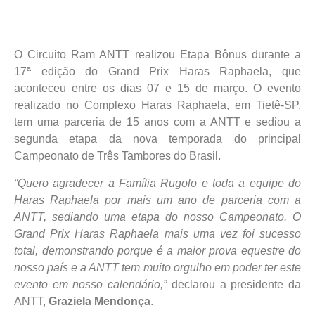
O Circuito Ram ANTT realizou Etapa Bônus durante a
17ª edição do Grand Prix Haras Raphaela, que
aconteceu entre os dias 07 e 15 de março. O evento
realizado no Complexo Haras Raphaela, em Tietê-SP,
tem uma parceria de 15 anos com a ANTT e sediou a
segunda etapa da nova temporada do principal
Campeonato de Três Tambores do Brasil.
“Quero agradecer a Família Rugolo e toda a equipe do
Haras Raphaela por mais um ano de parceria com a
ANTT, sediando uma etapa do nosso Campeonato. O
Grand Prix Haras Raphaela mais uma vez foi sucesso
total, demonstrando porque é a maior prova equestre do
nosso país e a ANTT tem muito orgulho em poder ter este
evento em nosso calendário,”
declarou a presidente da
ANTT,
Graziela Mendonça
.