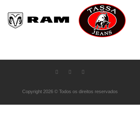
Copyright 2026 © Todos os direitos reservados