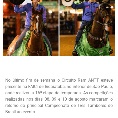
No último fim de semana o Circuito Ram ANTT esteve
presente na FAICI de Indaiatuba, no interior de São Paulo,
onde realizou a 16ª etapa da temporada. As competições
realizadas nos dias 08, 09 e 10 de agosto marcaram o
retorno do principal Campeonato de Três Tambores do
Brasil ao evento.