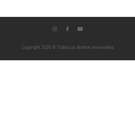
Copyright 2026 © Todos os direitos reservados