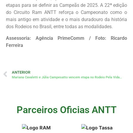
etapas para se definir as Campeãs de 2025. A 22ª edição
do Circuito Ram ANTT reforça o Campeonato como o
mais antigo em atividade e o mais duradouro da história
dos Rodeios no Brasil, entre todas as modalidades.
Assessoria: Agência PrimeComm / Foto: Ricardo
Ferreira
ANTERIOR
Mariana Cavaletti e Júlia Campesatto vencem etapa no Rodeio Pela Vida de Araputanga
Parceiros Oficias ANTT