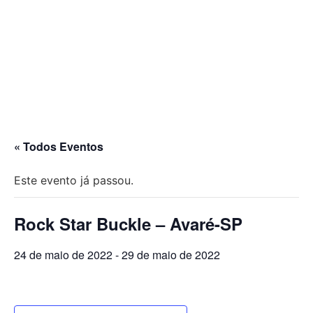
« Todos Eventos
Este evento já passou.
Rock Star Buckle – Avaré-SP
24 de maio de 2022
-
29 de maio de 2022