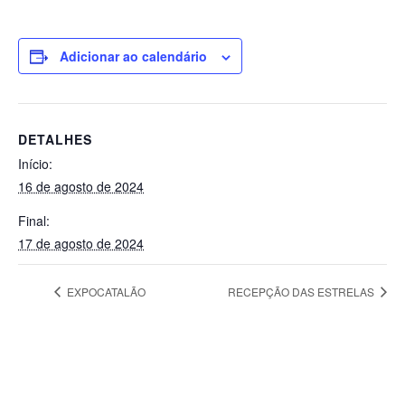
Adicionar ao calendário
DETALHES
Início:
16 de agosto de 2024
Final:
17 de agosto de 2024
EXPOCATALÃO
RECEPÇÃO DAS ESTRELAS