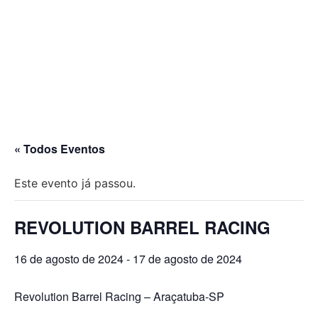
« Todos Eventos
Este evento já passou.
REVOLUTION BARREL RACING
16 de agosto de 2024
-
17 de agosto de 2024
Revolution Barrel Racing – Araçatuba-SP