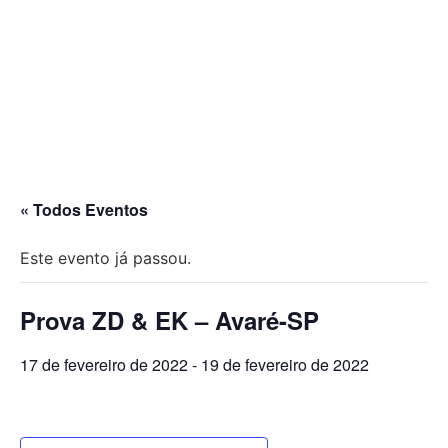
« Todos Eventos
Este evento já passou.
Prova ZD & EK – Avaré-SP
17 de fevereiro de 2022
-
19 de fevereiro de 2022