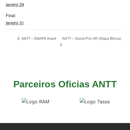
janeiro 29
Final:
janeiro 31
ANTT – Grand Prix HR (Etapa Bônus)
ANTT – EMAPA Avaré
Parceiros Oficias ANTT