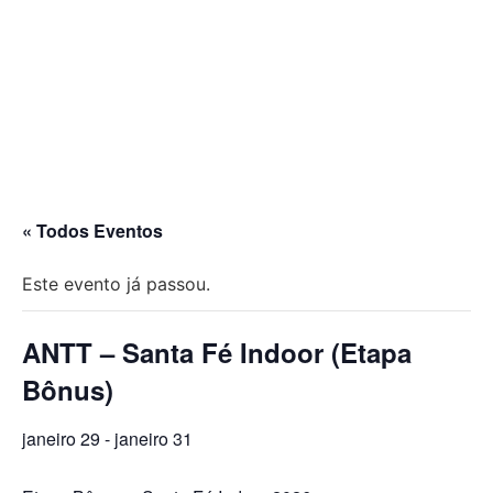
« Todos Eventos
Este evento já passou.
ANTT – Santa Fé Indoor (Etapa
Bônus)
janeiro 29
-
janeiro 31