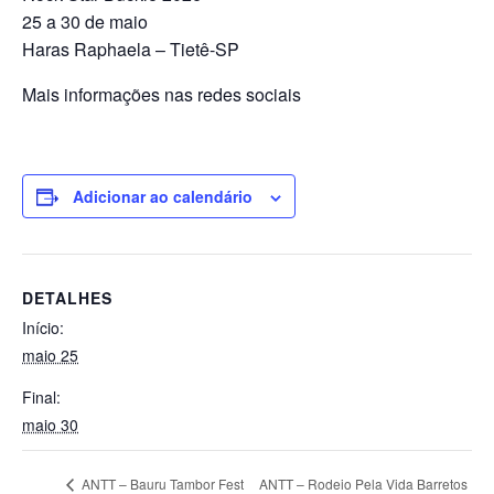
25 a 30 de maio
Haras Raphaela – Tietê-SP
Mais informações nas redes sociais
Adicionar ao calendário
DETALHES
Início:
maio 25
Final:
maio 30
ANTT – Rodeio Pela Vida Barretos
ANTT – Bauru Tambor Fest