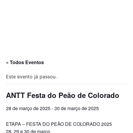
« Todos Eventos
Este evento já passou.
ANTT Festa do Peão de Colorado
28 de março de 2025
-
30 de março de 2025
ETAPA – FESTA DO PEÃO DE COLORADO 2025
28, 29 e 30 de março