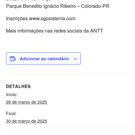
Parque Benedito Ignácio Ribeiro – Colorado-PR
Inscrições www.sgpsistema.com
Mais informações nas redes sociais da ANTT
Adicionar ao calendário
DETALHES
Início:
28 de março de 2025
Final:
30 de março de 2025