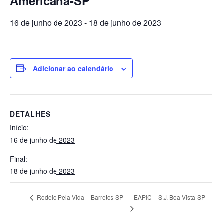
Americana-SP
16 de junho de 2023
-
18 de junho de 2023
Adicionar ao calendário
DETALHES
Início:
16 de junho de 2023
Final:
18 de junho de 2023
EAPIC – S.J. Boa Vista-SP
Rodeio Pela Vida – Barretos-SP