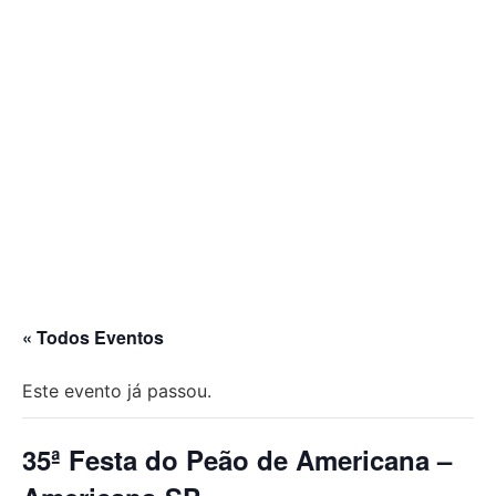
« Todos Eventos
Este evento já passou.
35ª Festa do Peão de Americana –