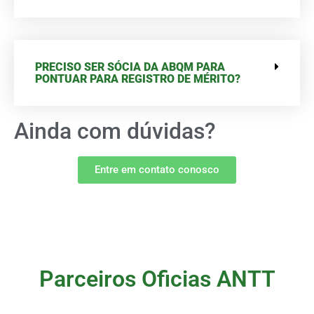
PRECISO SER SÓCIA DA ABQM PARA
PONTUAR PARA REGISTRO DE MÉRITO?
Ainda com dúvidas?
Entre em contato conosco
Parceiros Oficias ANTT