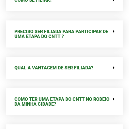
COMO SE FILIAR?
PRECISO SER FILIADA PARA PARTICIPAR DE
UMA ETAPA DO CNTT ?
QUAL A VANTAGEM DE SER FILIADA?
COMO TER UMA ETAPA DO CNTT NO RODEIO
DA MINHA CIDADE?