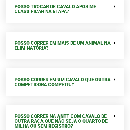
POSSO TROCAR DE CAVALO APÓS ME
CLASSIFICAR NA ETAPA?
POSSO CORRER EM MAIS DE UM ANIMAL NA
ELIMINATÓRIA?
POSSO CORRER EM UM CAVALO QUE OUTRA
COMPETIDORA COMPETIU?
POSSO CORRER NA ANTT COM CAVALO DE
OUTRA RAÇA QUE NÃO SEJA O QUARTO DE
MILHA OU SEM REGISTRO?