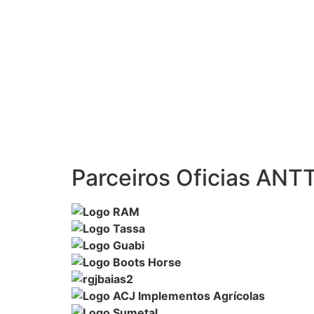
Parceiros Oficias ANT