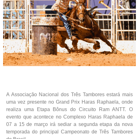
A Associação Nacional dos Três Tambores estará mais
uma vez presente no Grand Prix Haras Raphaela, onde
realiza uma Etapa Bônus do Circuito Ram ANTT. O
evento que acontece no Complexo Haras Raphaela de
07 a 15 de março irá sediar a segunda etapa da nova
temporada do principal Campeonato de Três Tambores