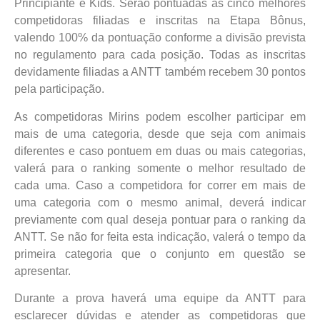
Principiante e Kids. Serão pontuadas as cinco melhores
competidoras filiadas e inscritas na Etapa Bônus,
valendo 100% da pontuação conforme a divisão prevista
no regulamento para cada posição. Todas as inscritas
devidamente filiadas a ANTT também recebem 30 pontos
pela participação.
As competidoras Mirins podem escolher participar em
mais de uma categoria, desde que seja com animais
diferentes e caso pontuem em duas ou mais categorias,
valerá para o ranking somente o melhor resultado de
cada uma. Caso a competidora for correr em mais de
uma categoria com o mesmo animal, deverá indicar
previamente com qual deseja pontuar para o ranking da
ANTT. Se não for feita esta indicação, valerá o tempo da
primeira categoria que o conjunto em questão se
apresentar.
Durante a prova haverá uma equipe da ANTT para
esclarecer dúvidas e atender as competidoras que