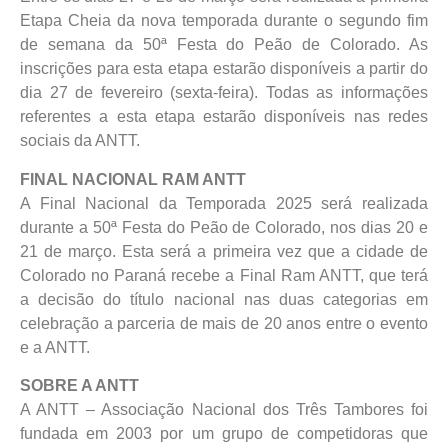
Etapa Cheia da nova temporada durante o segundo fim
de semana da 50ª Festa do Peão de Colorado. As
inscrições para esta etapa estarão disponíveis a partir do
dia 27 de fevereiro (sexta-feira). Todas as informações
referentes a esta etapa estarão disponíveis nas redes
sociais da ANTT.
FINAL NACIONAL RAM ANTT
A Final Nacional da Temporada 2025 será realizada
durante a 50ª Festa do Peão de Colorado, nos dias 20 e
21 de março. Esta será a primeira vez que a cidade de
Colorado no Paraná recebe a Final Ram ANTT, que terá
a decisão do título nacional nas duas categorias em
celebração a parceria de mais de 20 anos entre o evento
e a ANTT.
SOBRE A ANTT
A ANTT – Associação Nacional dos Três Tambores foi
fundada em 2003 por um grupo de competidoras que