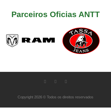
Parceiros Oficias ANTT
Copyright 2026 © Todos os direitos reservados