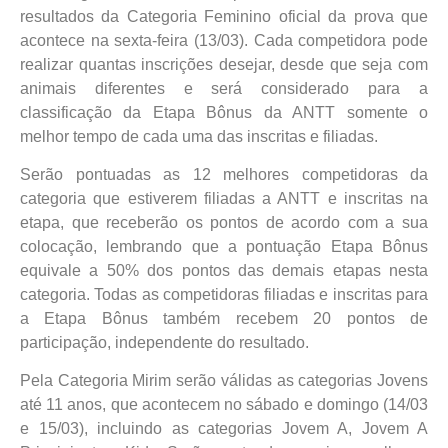
resultados da Categoria Feminino oficial da prova que
acontece na sexta-feira (13/03). Cada competidora pode
realizar quantas inscrições desejar, desde que seja com
animais diferentes e será considerado para a
classificação da Etapa Bônus da ANTT somente o
melhor tempo de cada uma das inscritas e filiadas.
Serão pontuadas as 12 melhores competidoras da
categoria que estiverem filiadas a ANTT e inscritas na
etapa, que receberão os pontos de acordo com a sua
colocação, lembrando que a pontuação Etapa Bônus
equivale a 50% dos pontos das demais etapas nesta
categoria. Todas as competidoras filiadas e inscritas para
a Etapa Bônus também recebem 20 pontos de
participação, independente do resultado.
Pela Categoria Mirim serão válidas as categorias Jovens
até 11 anos, que acontecem no sábado e domingo (14/03
e 15/03), incluindo as categorias Jovem A, Jovem A