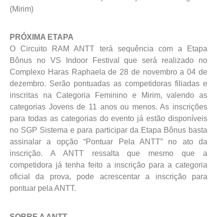
(Mirim)
PRÓXIMA ETAPA
O Circuito RAM ANTT terá sequência com a Etapa
Bônus no VS Indoor Festival que será realizado no
Complexo Haras Raphaela de 28 de novembro a 04 de
dezembro. Serão pontuadas as competidoras filiadas e
inscritas na Categoria Feminino e Mirim, valendo as
categorias Jovens de 11 anos ou menos. As inscrições
para todas as categorias do evento já estão disponíveis
no SGP Sistema e para participar da Etapa Bônus basta
assinalar a opção “Pontuar Pela ANTT” no ato da
inscrição. A ANTT ressalta que mesmo que a
competidora já tenha feito a inscrição para a categoria
oficial da prova, pode acrescentar a inscrição para
pontuar pela ANTT.
SOBRE A ANTT