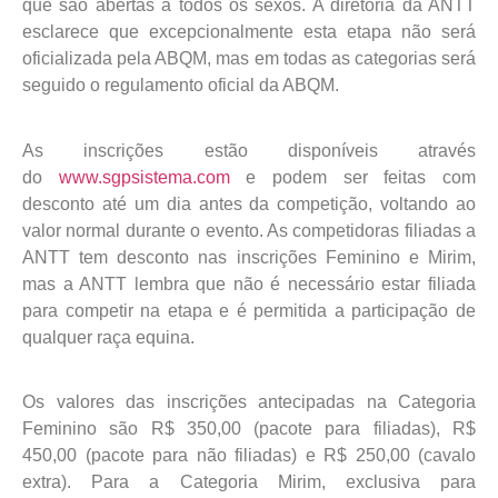
que são abertas a todos os sexos. A diretoria da ANTT
esclarece que excepcionalmente esta etapa não será
oficializada pela ABQM, mas em todas as categorias será
seguido o regulamento oficial da ABQM.
As inscrições estão disponíveis através
do
www.sgpsistema.com
e podem ser feitas com
desconto até um dia antes da competição, voltando ao
valor normal durante o evento. As competidoras filiadas a
ANTT tem desconto nas inscrições Feminino e Mirim,
mas a ANTT lembra que não é necessário estar filiada
para competir na etapa e é permitida a participação de
qualquer raça equina.
Os valores das inscrições antecipadas na Categoria
Feminino são R$ 350,00 (pacote para filiadas), R$
450,00 (pacote para não filiadas) e R$ 250,00 (cavalo
extra). Para a Categoria Mirim, exclusiva para