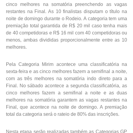
cinco melhores na somatória preenchendo as vagas
restantes na Final. As 10 finalistas disputam o título na
noite de domingo durante o Rodeio. A categoria tem uma
premiação total garantida de R$ 20 mil caso tenha mais
de 40 competidoras e R$ 16 mil com 40 competidoras ou
menos, ambas divididas proporcionalmente entre as 10
melhores.
Pela Categoria Mirim acontece uma classificatória na
sexta-feira e as cinco melhores fazem a semifinal a noite,
com as três melhores na somatória indo direto para a
Final. No sábado acontece a segunda classificatória, as
cinco melhores fazem a semifinal a noite e as duas
melhores na somatória garantem as vagas restantes na
Final, que acontece na noite de domingo. A premiação
total da categoria será o rateio de 80% das inscrições.
Nesta etapa serão realizadas também as Categorias GP