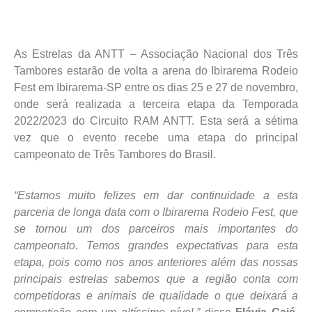
As Estrelas da ANTT – Associação Nacional dos Três
Tambores estarão de volta a arena do Ibirarema Rodeio
Fest em Ibirarema-SP entre os dias 25 e 27 de novembro,
onde será realizada a terceira etapa da Temporada
2022/2023 do Circuito RAM ANTT. Esta será a sétima
vez que o evento recebe uma etapa do principal
campeonato de Três Tambores do Brasil.
“Estamos muito felizes em dar continuidade a esta
parceria de longa data com o Ibirarema Rodeio Fest, que
se tornou um dos parceiros mais importantes do
campeonato. Temos grandes expectativas para esta
etapa, pois como nos anos anteriores além das nossas
principais estrelas sabemos que a região conta com
competidoras e animais de qualidade o que deixará a