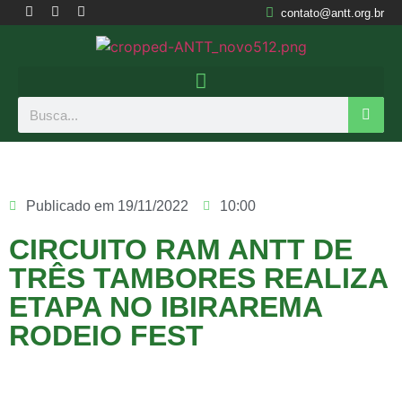
contato@antt.org.br
Publicado em
19/11/2022
10:00
CIRCUITO RAM ANTT DE
TRÊS TAMBORES REALIZA
ETAPA NO IBIRAREMA
RODEIO FEST