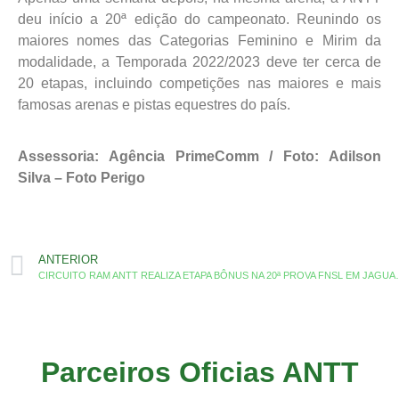
deu início a 20ª edição do campeonato. Reunindo os
maiores nomes das Categorias Feminino e Mirim da
modalidade, a Temporada 2022/2023 deve ter cerca de
20 etapas, incluindo competições nas maiores e mais
famosas arenas e pistas equestres do país.
Assessoria: Agência PrimeComm / Foto: Adilson
Silva – Foto Perigo
ANTERIOR
CIRCUITO RAM ANTT REALIZA
Parceiros Oficias ANTT