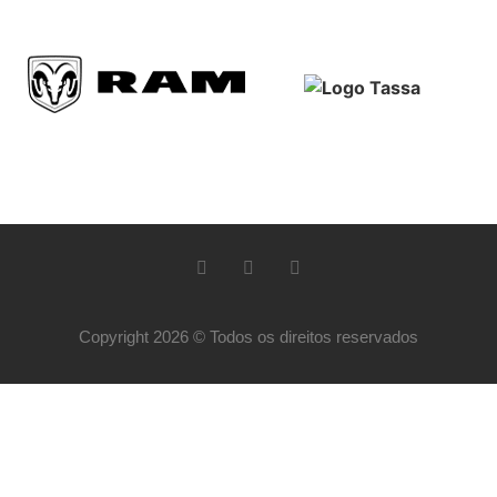
Copyright 2026 © Todos os direitos reservados