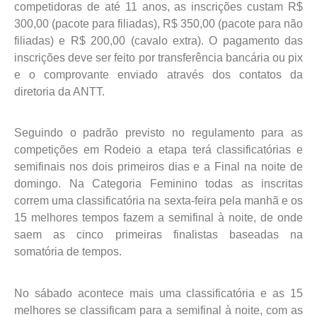
competidoras de até 11 anos, as inscrições custam R$
300,00 (pacote para filiadas), R$ 350,00 (pacote para não
filiadas) e R$ 200,00 (cavalo extra). O pagamento das
inscrições deve ser feito por transferência bancária ou pix
e o comprovante enviado através dos contatos da
diretoria da ANTT.
Seguindo o padrão previsto no regulamento para as
competições em Rodeio a etapa terá classificatórias e
semifinais nos dois primeiros dias e a Final na noite de
domingo. Na Categoria Feminino todas as inscritas
correm uma classificatória na sexta-feira pela manhã e os
15 melhores tempos fazem a semifinal à noite, de onde
saem as cinco primeiras finalistas baseadas na
somatória de tempos.
No sábado acontece mais uma classificatória e as 15
melhores se classificam para a semifinal à noite, com as