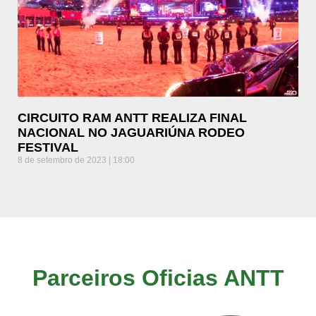
CIRCUITO RAM ANTT REALIZA FINAL
NACIONAL NO JAGUARIÚNA RODEO
FESTIVAL
8 de setembro de 2023
18:00
Parceiros Oficias ANTT